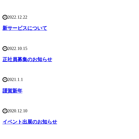
2022.12.22
新サービスについて
2022.10.15
正社員募集のお知らせ
2021.1.1
謹賀新年
2020.12.10
イベント出展のお知らせ