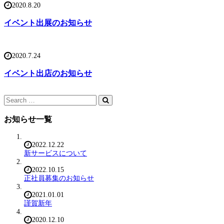
2020.8.20
イベント出展のお知らせ
2020.7.24
イベント出店のお知らせ
お知らせ一覧
2022.12.22
新サービスについて
2022.10.15
正社員募集のお知らせ
2021.01.01
謹賀新年
2020.12.10