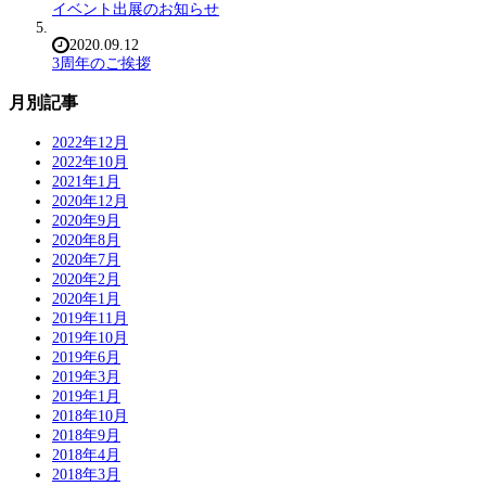
イベント出展のお知らせ
2020.09.12
3周年のご挨拶
月別記事
2022年12月
2022年10月
2021年1月
2020年12月
2020年9月
2020年8月
2020年7月
2020年2月
2020年1月
2019年11月
2019年10月
2019年6月
2019年3月
2019年1月
2018年10月
2018年9月
2018年4月
2018年3月