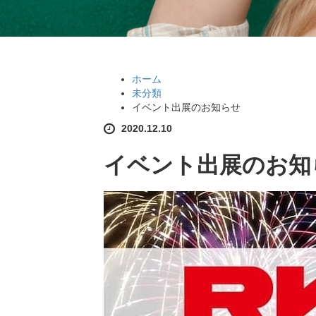
ホーム
未分類
イベント出展のお知らせ
2020.12.10
イベント出展のお知