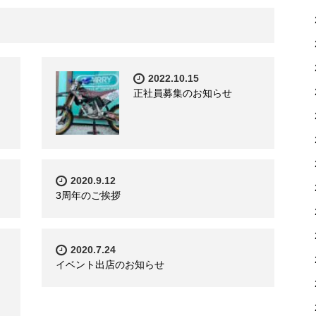
2022.10.15
正社員募集のお知らせ
2020.9.12
3周年のご挨拶
2020.7.24
イベント出店のお知らせ