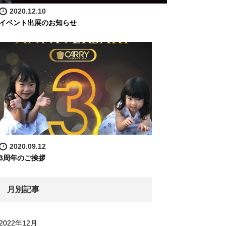
2020.12.10
イベント出展のお知らせ
2020.09.12
3周年のご挨拶
月別記事
2022年12月