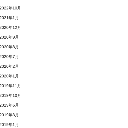
2022年10月
2021年1月
2020年12月
2020年9月
2020年8月
2020年7月
2020年2月
2020年1月
2019年11月
2019年10月
2019年6月
2019年3月
2019年1月