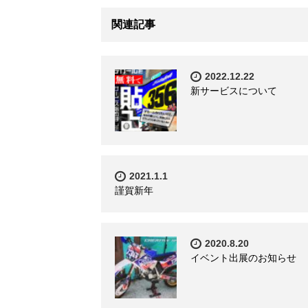
関連記事
2022.12.22
新サービスについて
2021.1.1
謹賀新年
2020.8.20
イベント出展のお知らせ