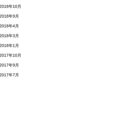
2018年10月
2018年9月
2018年4月
2018年3月
2018年1月
2017年10月
2017年9月
2017年7月