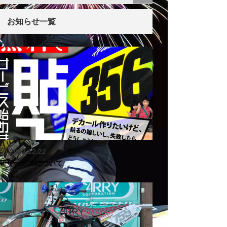
お知らせ一覧
2022.12.22
新サービスについて