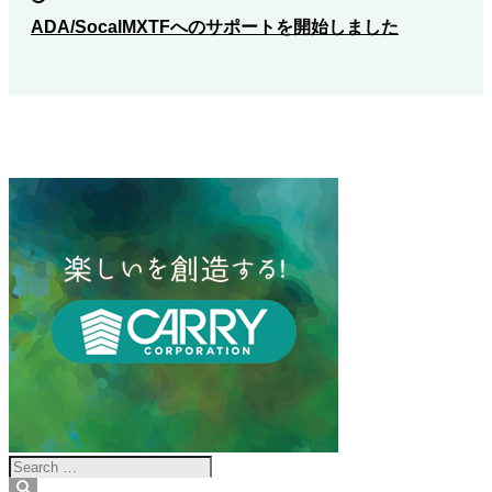
ADA/SocalMXTFへのサポートを開始しました