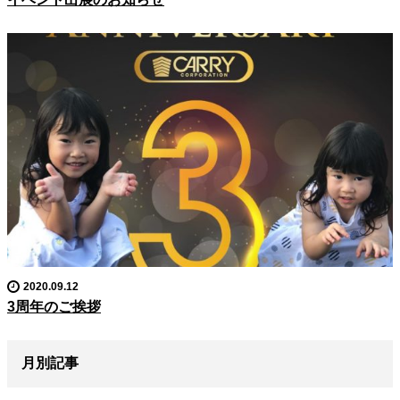
2020.09.12
3周年のご挨拶
月別記事