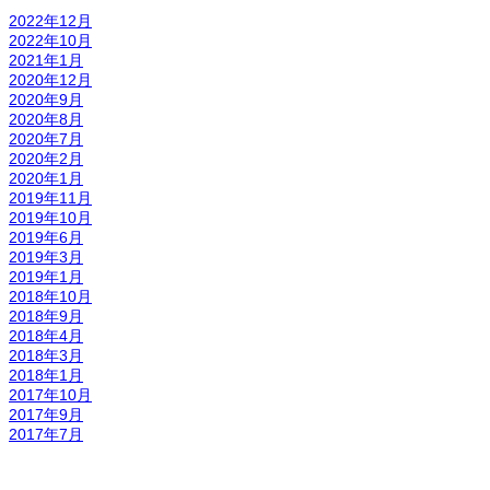
2022年12月
2022年10月
2021年1月
2020年12月
2020年9月
2020年8月
2020年7月
2020年2月
2020年1月
2019年11月
2019年10月
2019年6月
2019年3月
2019年1月
2018年10月
2018年9月
2018年4月
2018年3月
2018年1月
2017年10月
2017年9月
2017年7月