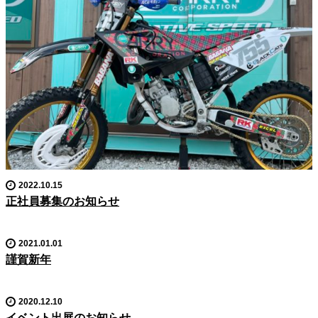
2022.10.15
正社員募集のお知らせ
2021.01.01
謹賀新年
2020.12.10
イベント出展のお知らせ