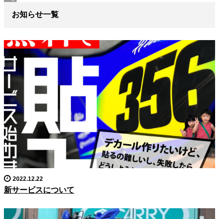
お知らせ一覧
2022.12.22
新サービスについて